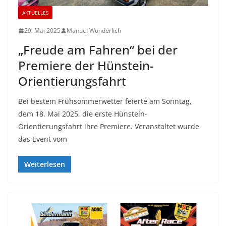
AKTUELLES
29. Mai 2025
Manuel Wunderlich
„Freude am Fahren“ bei der
Premiere der Hünstein-
Orientierungsfahrt
Bei bestem Frühsommerwetter feierte am Sonntag,
dem 18. Mai 2025, die erste Hünstein-
Orientierungsfahrt ihre Premiere. Veranstaltet wurde
das Event vom
Weiterlesen