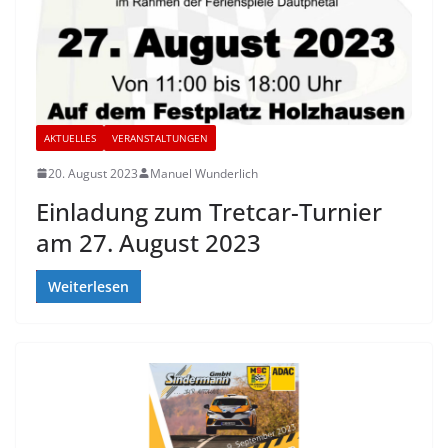
AKTUELLES
VERANSTALTUNGEN
20. August 2023
Manuel Wunderlich
Einladung zum Tretcar-Turnier
am 27. August 2023
Weiterlesen