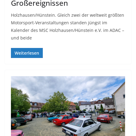
Großereignissen
Holzhausen/Hünstein. Gleich zwei der weltweit größten
Motorsport-Veranstaltungen standen jüngst im
Kalender des MSC Holzhausen/Hünstein e.V. im ADAC –
und beide
Weiterlesen