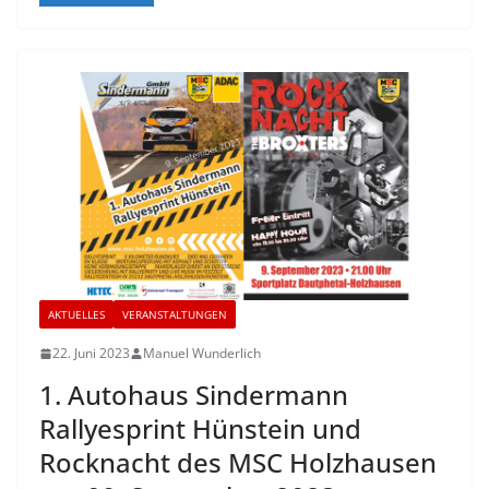
AKTUELLES
VERANSTALTUNGEN
22. Juni 2023
Manuel Wunderlich
1. Autohaus Sindermann
Rallyesprint Hünstein und
Rocknacht des MSC Holzhausen