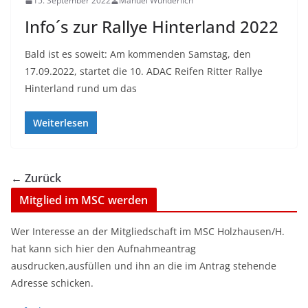
15. September 2022
Manuel Wunderlich
Info´s zur Rallye Hinterland 2022
Bald ist es soweit: Am kommenden Samstag, den
17.09.2022, startet die 10. ADAC Reifen Ritter Rallye
Hinterland rund um das
Weiterlesen
← Zurück
Mitglied im MSC werden
Wer Interesse an der Mitgliedschaft im MSC Holzhausen/H.
hat kann sich hier den Aufnahmeantrag
ausdrucken,ausfüllen und ihn an die im Antrag stehende
Adresse schicken.