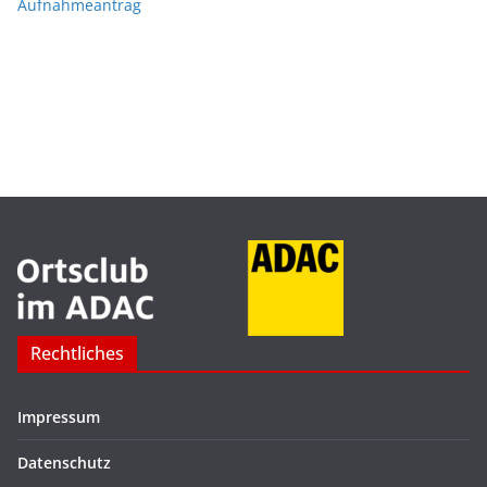
Aufnahmeantrag
Rechtliches
Impressum
Datenschutz