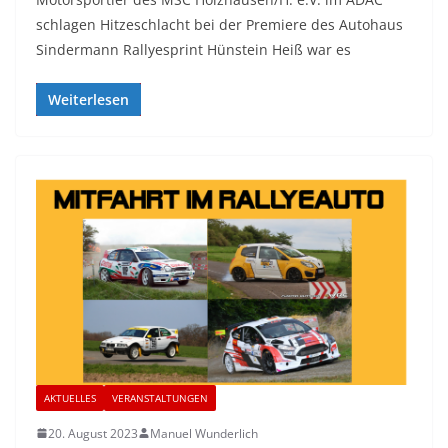
schlagen Hitzeschlacht bei der Premiere des Autohaus
Sindermann Rallyesprint Hünstein Heiß war es
Weiterlesen
AKTUELLES
VERANSTALTUNGEN
20. August 2023
Manuel Wunderlich