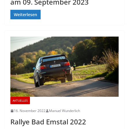
am 09. September 2023
Weiterlesen
AKTUELLES
16. November 2022
Manuel Wunderlich
Rallye Bad Emstal 2022