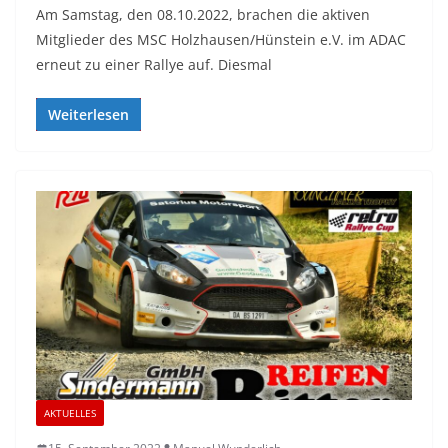
Am Samstag, den 08.10.2022, brachen die aktiven
Mitglieder des MSC Holzhausen/Hünstein e.V. im ADAC
erneut zu einer Rallye auf. Diesmal
Weiterlesen
AKTUELLES