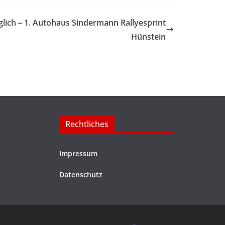
lich – 1. Autohaus Sindermann Rallyesprint
Hünstein
Rechtliches
Impressum
Datenschutz