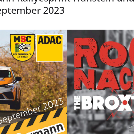
eptember 2023