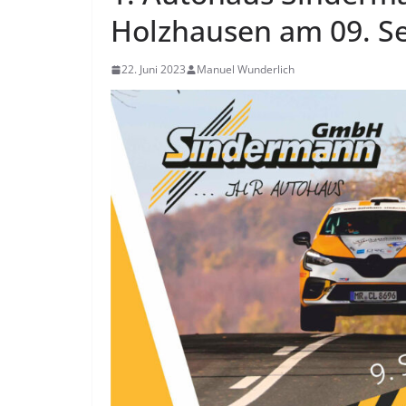
Holzhausen am 09. S
22. Juni 2023
Manuel Wunderlich