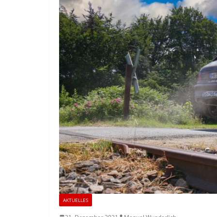
AKTUELLES