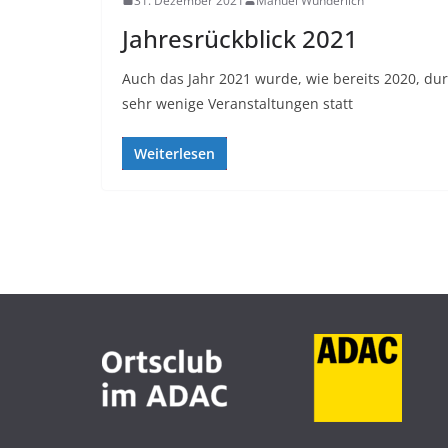
31. Dezember 2021
Manuel Wunderlich
Jahresrückblick 2021
Auch das Jahr 2021 wurde, wie bereits 2020, d
sehr wenige Veranstaltungen statt
Weiterlesen