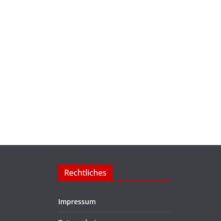
Rechtliches
Impressum