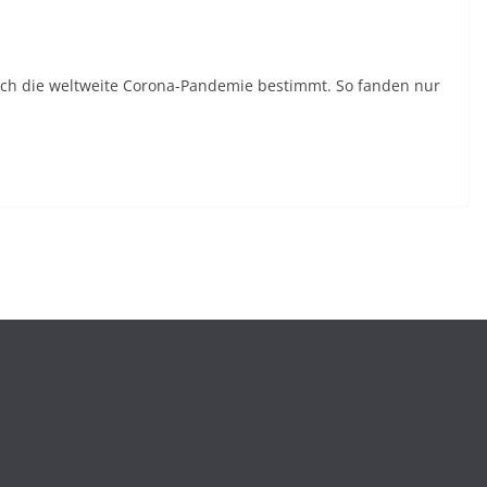
urch die weltweite Corona-Pandemie bestimmt. So fanden nur