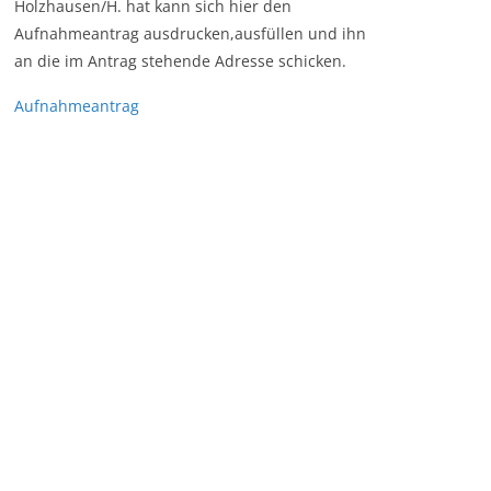
Holzhausen/H. hat kann sich hier den
Aufnahmeantrag ausdrucken,ausfüllen und ihn
an die im Antrag stehende Adresse schicken.
Aufnahmeantrag