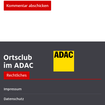
Rechtliches
Impressum
Datenschutz