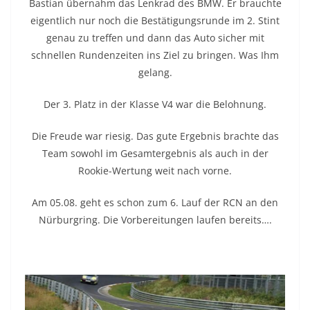
Bastian übernahm das Lenkrad des BMW. Er brauchte
eigentlich nur noch die Bestätigungsrunde im 2. Stint
genau zu treffen und dann das Auto sicher mit
schnellen Rundenzeiten ins Ziel zu bringen. Was Ihm
gelang.
Der 3. Platz in der Klasse V4 war die Belohnung.
Die Freude war riesig. Das gute Ergebnis brachte das
Team sowohl im Gesamtergebnis als auch in der
Rookie-Wertung weit nach vorne.
Am 05.08. geht es schon zum 6. Lauf der RCN an den
Nürburgring. Die Vorbereitungen laufen bereits….