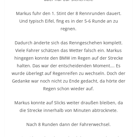
Markus fuhr den 1. Stint der 8 Rennrunden dauert.
Und typisch Eifel, fing es in der 5-6 Runde an zu
regnen.
Dadurch änderte sich das Renngeschehen komplett.
Viele Fahrer schätzen das Wetter falsch ein. Markus
hingegen konnte den BMW im Regen auf der Strecke
halten. Das war der entscheidenden Moment…. Es
wurde überlegt auf Regenreifen zu wechseln. Doch der
Gedanke war noch nicht zu Ende gedacht, da hörte der
Regen schon wieder auf.
Markus konnte auf Slicks weiter draußen bleiben, da
die Strecke innerhalb von Minuten abtrocknete.
Nach 8 Runden dann der Fahrerwechsel.