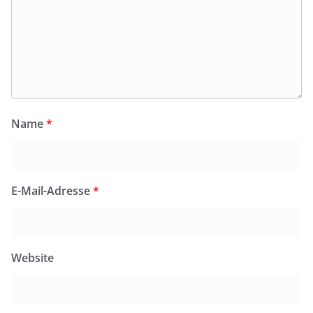
Name
*
E-Mail-Adresse
*
Website