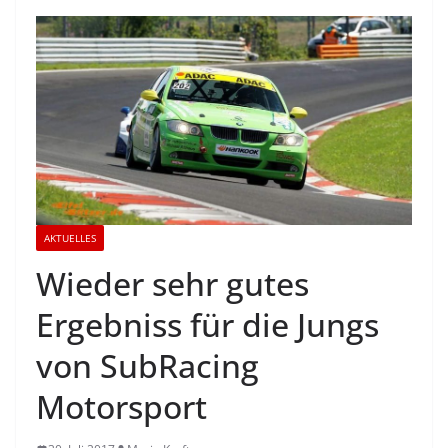
AKTUELLES
Wieder sehr gutes
Ergebniss für die Jungs
von SubRacing
Motorsport