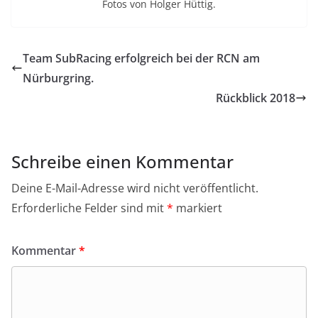
Fotos von Holger Hüttig.
Team SubRacing erfolgreich bei der RCN am
Nürburgring.
Rückblick 2018
Schreibe einen Kommentar
Deine E-Mail-Adresse wird nicht veröffentlicht.
Erforderliche Felder sind mit
*
markiert
Kommentar
*