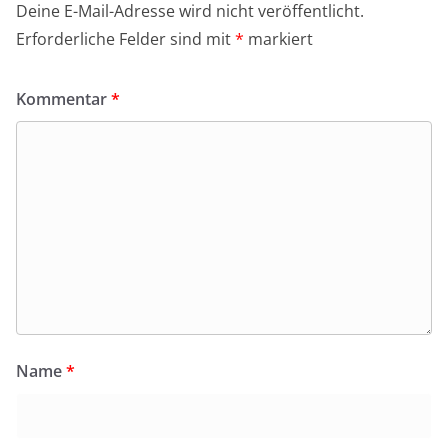
Deine E-Mail-Adresse wird nicht veröffentlicht.
Erforderliche Felder sind mit
*
markiert
Kommentar
*
Name
*