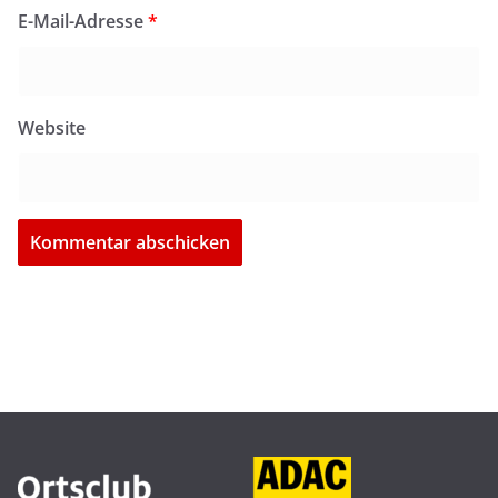
E-Mail-Adresse
*
Website