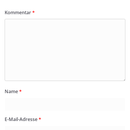
Kommentar
*
Name
*
E-Mail-Adresse
*