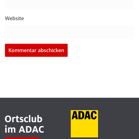
Website