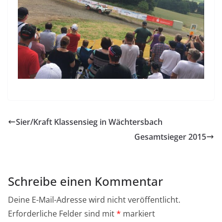
Sier/Kraft Klassensieg in Wächtersbach
Gesamtsieger 2015
Schreibe einen Kommentar
Deine E-Mail-Adresse wird nicht veröffentlicht.
Erforderliche Felder sind mit
*
markiert