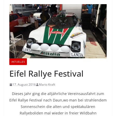
AKTUELLES
Eifel Rallye Festival
17. August 2016
Mario Kraft
Dieses Jahr ging die alljährliche Vereinsausfahrt zum
Eifel Rallye Festival nach Daun,wo man bei strahlendem
Sonnenschein die alten und spektakulären
Rallyeboliden mal wieder in freier Wildbahn