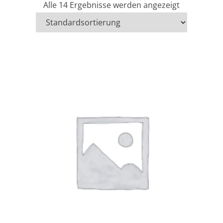
Alle 14 Ergebnisse werden angezeigt