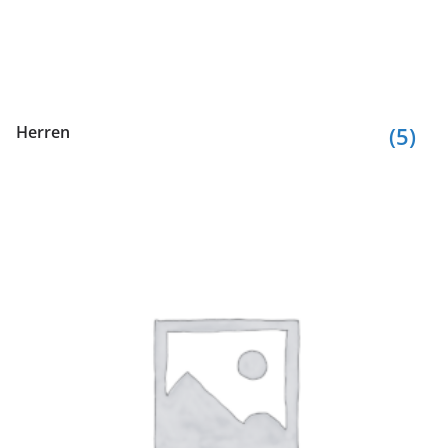
Herren
(5)